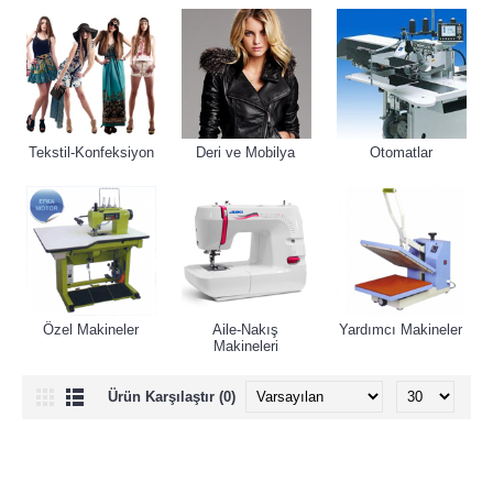
Tekstil-Konfeksiyon
Deri ve Mobilya
Otomatlar
Özel Makineler
Aile-Nakış
Yardımcı Makineler
Makineleri
Ürün Karşılaştır (0)