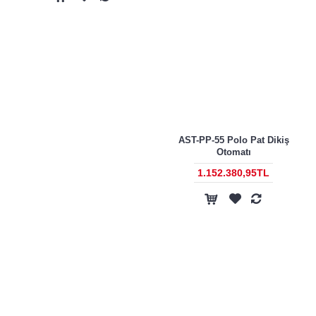
AST-PP-55 Polo Pat Dikiş
Otomatı
1.152.380,95TL