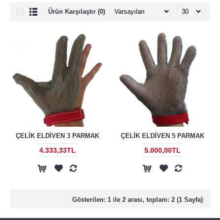
Ürün Karşılaştır (0)
ÇELİK ELDİVEN 3 PARMAK
ÇELİK ELDİVEN 5 PARMAK
4.333,33TL
5.000,00TL
Gösterilen: 1 ile 2 arası, toplam: 2 (1 Sayfa)